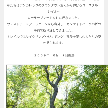
私たちはアンカレッジのダウンタウン近くから伸びるコースタルト
レイルへ
ローラーブレードをしに行きました。
ウェストチェスターラグーンから出発し、キンケイドパークの坂の
手前で折り返してきました。
トレイルではサイクリングやジョギング、散歩を楽しむ人たちの姿
が見られます。
２００９年 ６月 ７日撮影