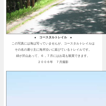
●
コースタルトレイル
●
この写真には海は写っていませんが、コースタルトレイルは
その名の通り主に海岸沿いに延びているトレイルです。
緑が沢山あって、６，７月にはお花も観賞できます。
２００６年 ７月撮影