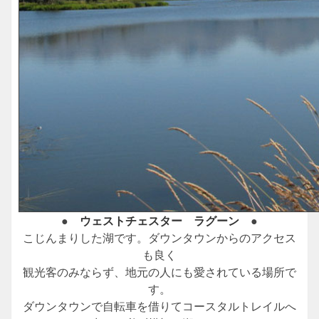
●
ウェストチェスター ラグーン
●
こじんまりした湖です。ダウンタウンからのアクセス
も良く
観光客のみならず、地元の人にも愛されている場所で
す。
ダウンタウンで自転車を借りてコースタルトレイルへ