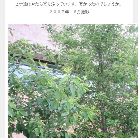
ヒナ達はやたら寄り添っています。寒かったのでしょうか。
２００７年 ６月撮影