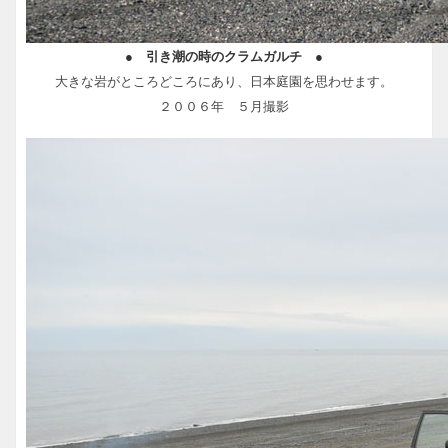
● 引き潮の時のクラムガルチ ●
大きな岩がところどころにあり、日本庭園を思わせます。
２００６年 ５月撮影