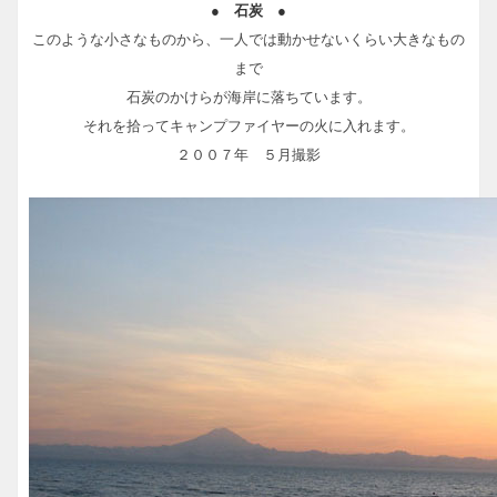
● 石炭 ●
このような小さなものから、一人では動かせないくらい大きなもの
まで
石炭のかけらが海岸に落ちています。
それを拾ってキャンプファイヤーの火に入れます。
２００７年 ５月撮影