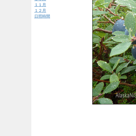
１１月
１２月
日照時間